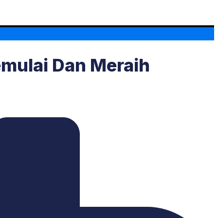
mulai Dan Meraih