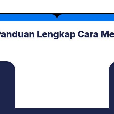
Panduan Lengkap Cara Me