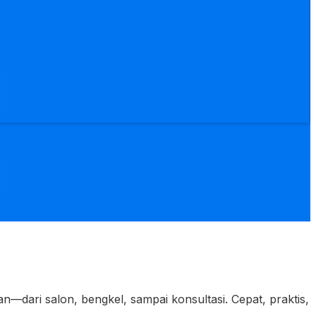
ari salon, bengkel, sampai konsultasi. Cepat, praktis,