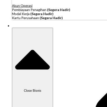
Akun Operasi
Pembiayaan Penagihan
(Segera Hadir)
Modal Kerja
(Segera Hadir)
Kartu Perusahaan
(Segera Hadir)
Bisnis
Close Bisnis