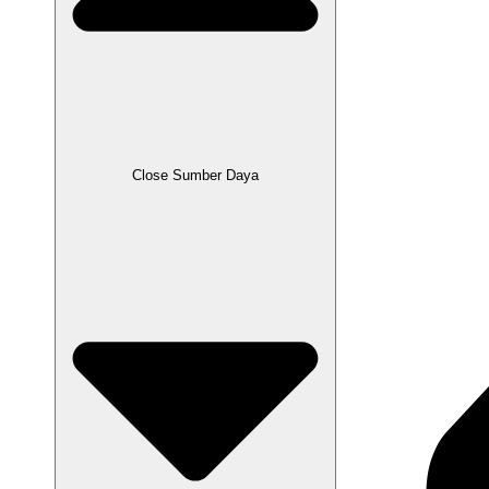
Close Sumber Daya