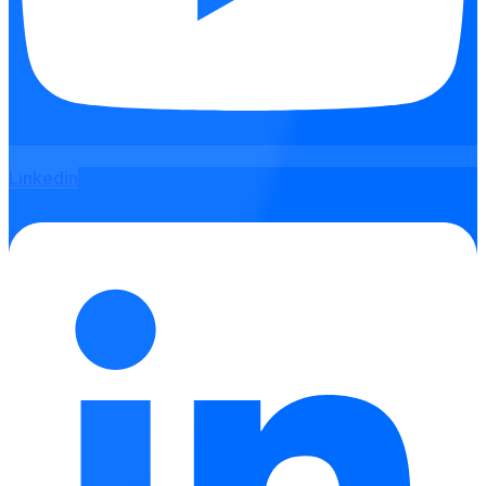
Linkedin