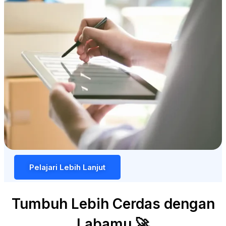
Pelajari Lebih Lanjut
Tumbuh Lebih Cerdas dengan
Labamu 🚀