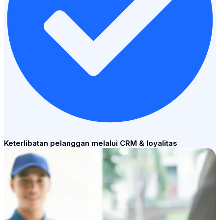
Keterlibatan pelanggan melalui CRM & loyalitas