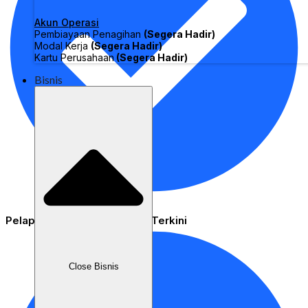
Akun Operasi
Pembiayaan Penagihan
(Segera Hadir)
Modal Kerja
(Segera Hadir)
Kartu Perusahaan
(Segera Hadir)
Bisnis
Pelaporan Stok & Inventaris Terkini
Close Bisnis