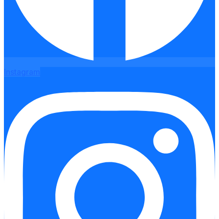
Instagram