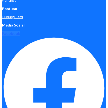
Franchise
Bantuan
Hubungi Kami
Media Sosial
Facebook