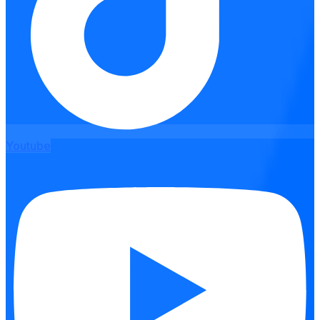
Youtube