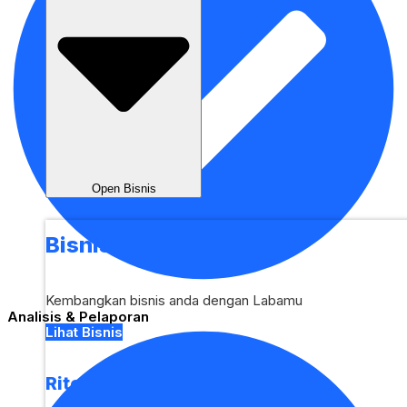
Open Bisnis
Bisnis
Kembangkan bisnis anda dengan Labamu
Analisis & Pelaporan
Lihat Bisnis
Ritel