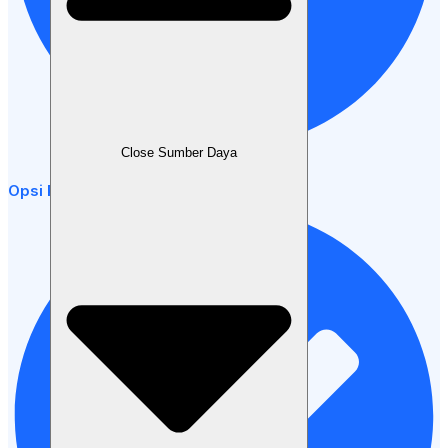
Close Sumber Daya
Opsi Pembayaran Fleksibel