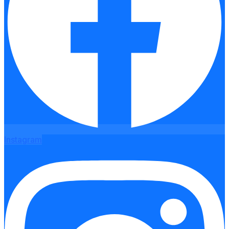
Instagram