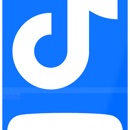
Youtube