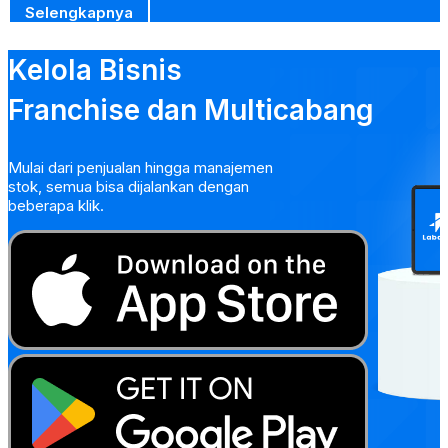
Selengkapnya
Kelola Bisnis
Franchise dan Multicabang
Mulai dari penjualan hingga manajemen
stok, semua bisa dijalankan dengan
beberapa klik.