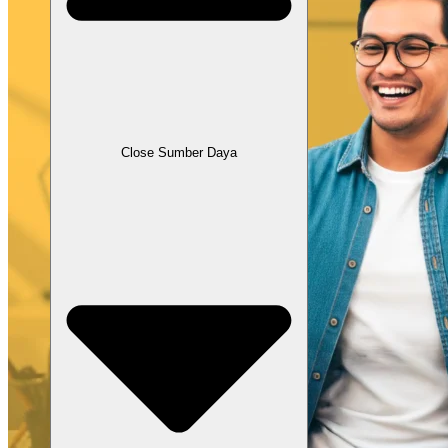
Close Sumber Daya