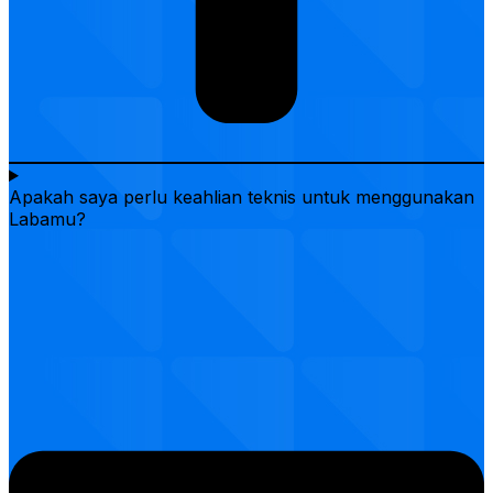
Apakah saya perlu keahlian teknis untuk menggunakan
Labamu?