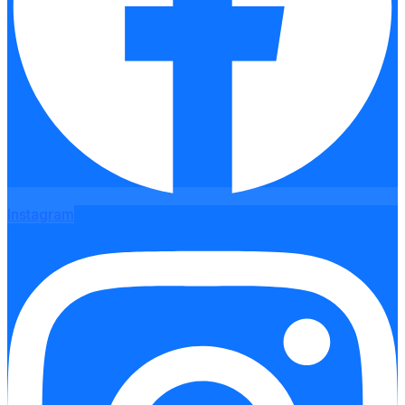
Instagram