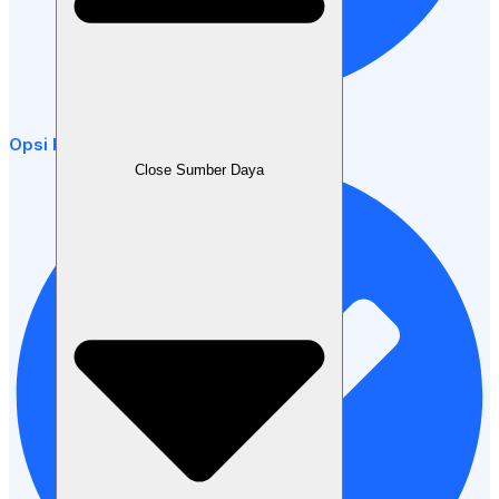
Opsi Pembayaran Fleksibel
Close Sumber Daya