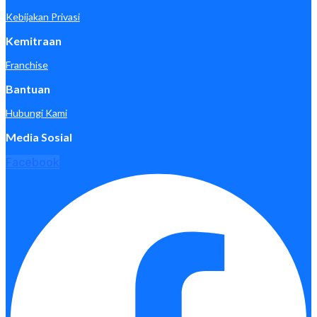
Kebijakan Privasi
Kemitraan
Franchise
Bantuan
Hubungi Kami
Media Sosial
Facebook