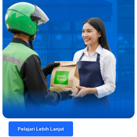
Pelajari Lebih Lanjut