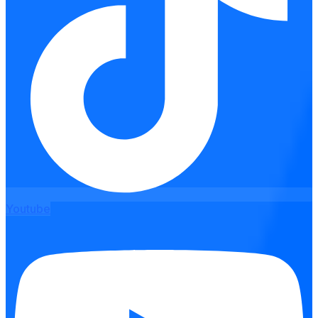
Youtube