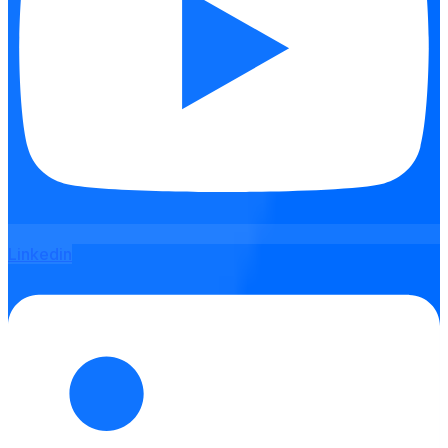
Linkedin