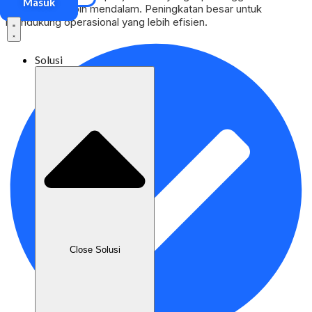
Masuk
kinerja yang lebih mendalam. Peningkatan besar untuk
mendukung operasional yang lebih efisien.
Solusi
Close Solusi