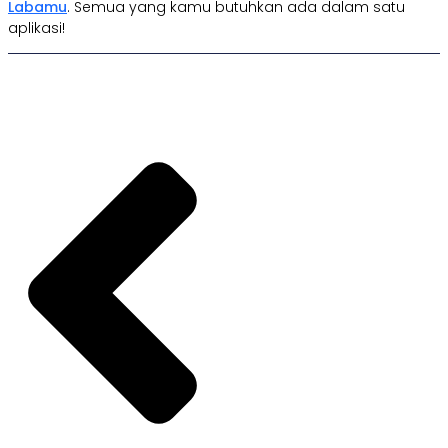
Labamu
. Semua yang kamu butuhkan ada dalam satu
aplikasi!