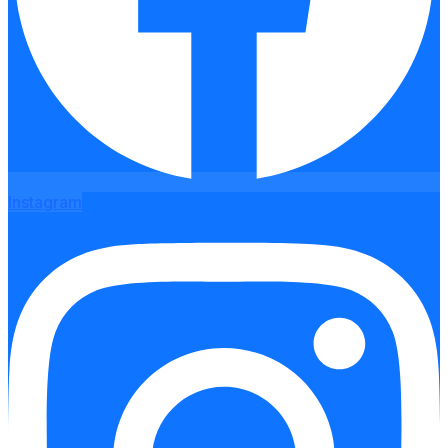
Instagram