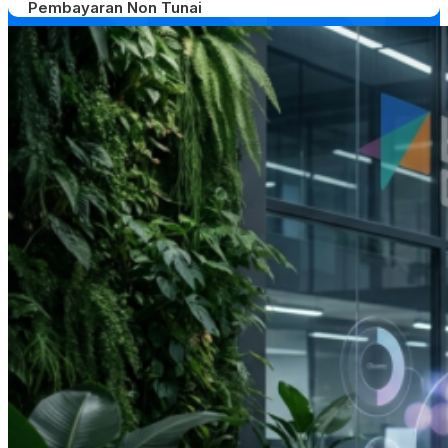
Pembayaran Non Tunai