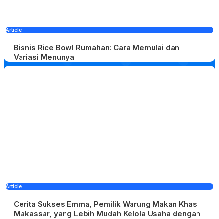
Article
Bisnis Rice Bowl Rumahan: Cara Memulai dan
Variasi Menunya
Article
Cerita Sukses Emma, Pemilik Warung Makan Khas
Makassar, yang Lebih Mudah Kelola Usaha dengan