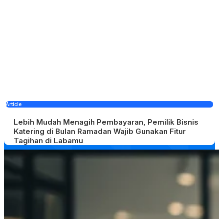
Article
Lebih Mudah Menagih Pembayaran, Pemilik Bisnis
Katering di Bulan Ramadan Wajib Gunakan Fitur
Tagihan di Labamu