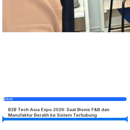
Article
B2B Tech Asia Expo 2026: Saat Bisnis F&B dan
Manufaktur Beralih ke Sistem Terhubung