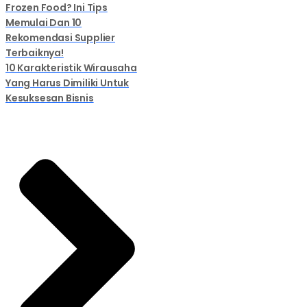
Frozen Food? Ini Tips
Memulai Dan 10
Rekomendasi Supplier
Terbaiknya!
10 Karakteristik Wirausaha
Yang Harus Dimiliki Untuk
Kesuksesan Bisnis