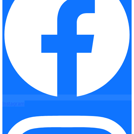
Instagram