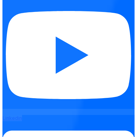
Linkedin