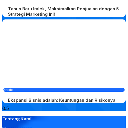
Tahun Baru Imlek, Maksimalkan Penjualan dengan 5
Strategi Marketing Ini!
Article
Ekspansi Bisnis adalah: Keuntungan dan Risikonya
Tentang Kami