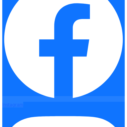
Instagram