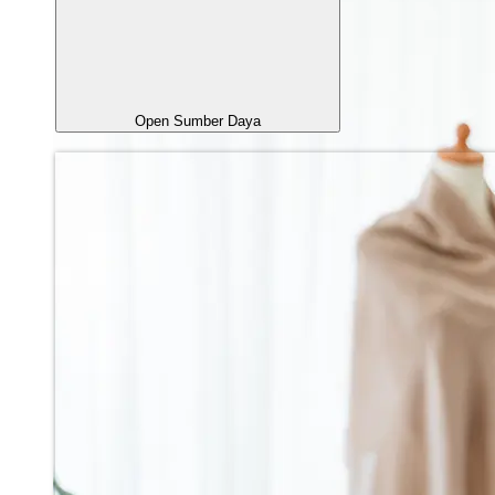
Open Sumber Daya