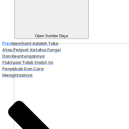
Open Sumber Daya
Merchant Adalah Toko
Prev
Atau Penjual, Ketahui Fungsi
Dan Keuntungannya
Fluktuasi Tidak Stabil, Ini
Penyebab Dan Cara
Mengatasinya