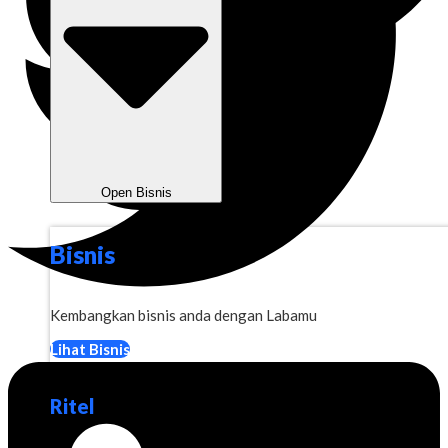
Open Bisnis
Bisnis
Kembangkan bisnis anda dengan Labamu
Lihat Bisnis
Ritel