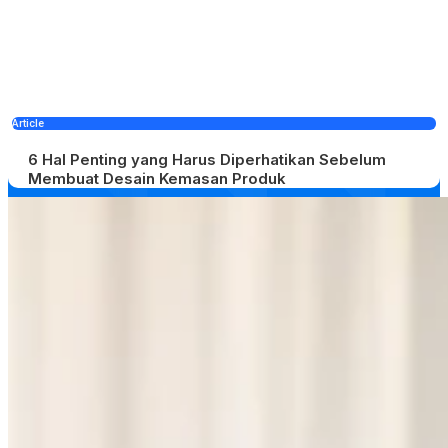
Article
6 Hal Penting yang Harus Diperhatikan Sebelum
Membuat Desain Kemasan Produk