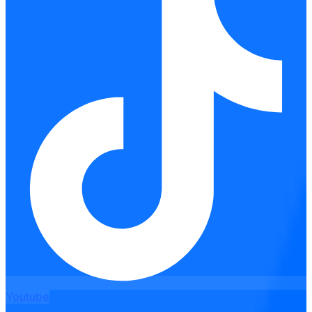
Youtube