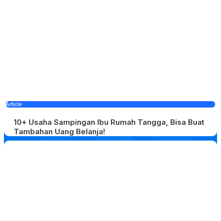
Article
10+ Usaha Sampingan Ibu Rumah Tangga, Bisa Buat
Tambahan Uang Belanja!