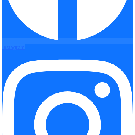
Instagram