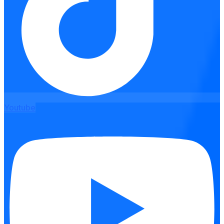
Youtube