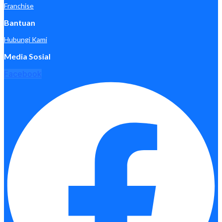
Franchise
Bantuan
Hubungi Kami
Media Sosial
Facebook