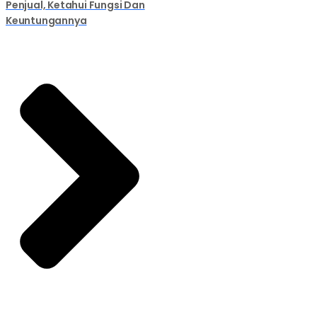
Penjual, Ketahui Fungsi Dan
Keuntungannya