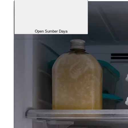
Open Sumber Daya