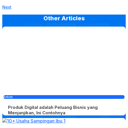
Next
Other Articles
Article
Produk Digital adalah Peluang Bisnis yang
Menjanjikan, Ini Contohnya