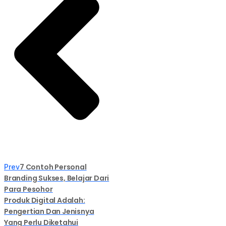
7 Contoh Personal
Prev
Branding Sukses, Belajar Dari
Para Pesohor
Produk Digital Adalah:
Pengertian Dan Jenisnya
Yang Perlu Diketahui