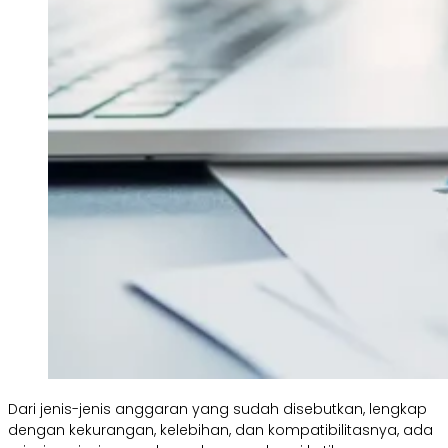
Dari jenis-jenis anggaran yang sudah disebutkan, lengkap
dengan kekurangan, kelebihan, dan kompatibilitasnya, ada