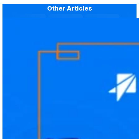
Other Articles