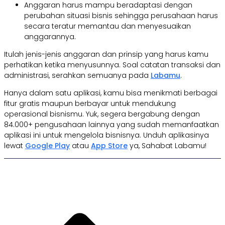
Anggaran harus mampu beradaptasi dengan
perubahan situasi bisnis sehingga perusahaan harus
secara teratur memantau dan menyesuaikan
anggarannya.
Itulah jenis-jenis anggaran dan prinsip yang harus kamu
perhatikan ketika menyusunnya. Soal catatan transaksi dan
administrasi, serahkan semuanya pada
Labamu
.
Hanya dalam satu aplikasi, kamu bisa menikmati berbagai
fitur gratis maupun berbayar untuk mendukung
operasional bisnismu. Yuk, segera bergabung dengan
84.000+ pengusahaan lainnya yang sudah memanfaatkan
aplikasi ini untuk mengelola bisnisnya. Unduh aplikasinya
lewat
Google Play
atau
App Store
ya, Sahabat Labamu!