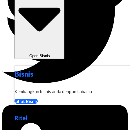
Open Bisnis
Bisnis
Kembangkan bisnis anda dengan Labamu
Lihat Bisnis
Ritel