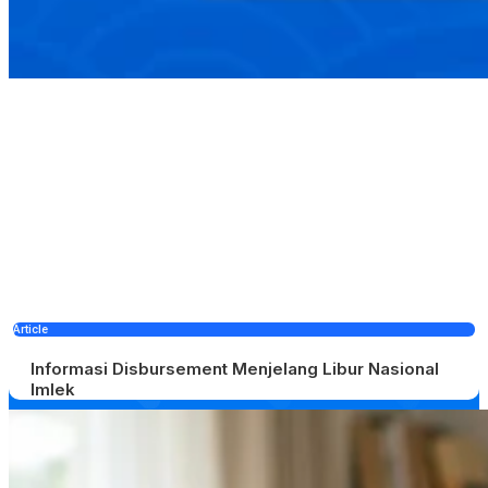
Article
Informasi Disbursement Menjelang Libur Nasional
Imlek