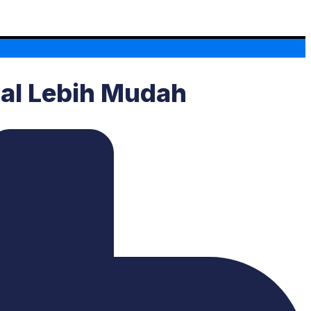
nal Lebih Mudah