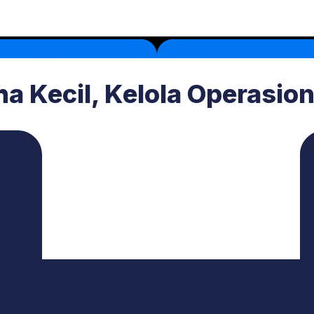
a Kecil, Kelola Operasio