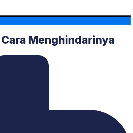
n Cara Menghindarinya