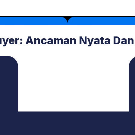
Buyer: Ancaman Nyata Da