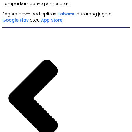
sampai kampanye pemasaran.
Segera download aplikasi
Labamu
sekarang juga di
Google Play
atau
App Store
!