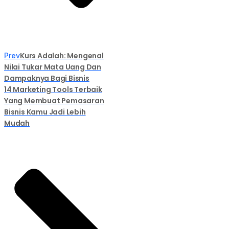
Kurs Adalah: Mengenal
Prev
Nilai Tukar Mata Uang Dan
Dampaknya Bagi Bisnis
14 Marketing Tools Terbaik
Yang Membuat Pemasaran
Bisnis Kamu Jadi Lebih
Mudah