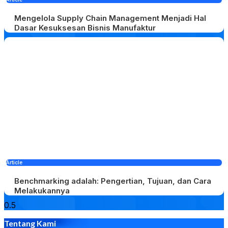
Mengelola Supply Chain Management Menjadi Hal
Dasar Kesuksesan Bisnis Manufaktur
Article
Benchmarking adalah: Pengertian, Tujuan, dan Cara
Melakukannya
Tentang Kami