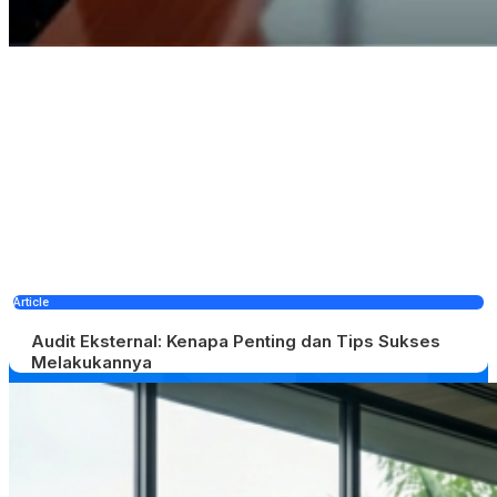
Article
Audit Eksternal: Kenapa Penting dan Tips Sukses
Melakukannya