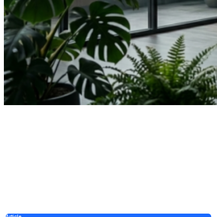
Article