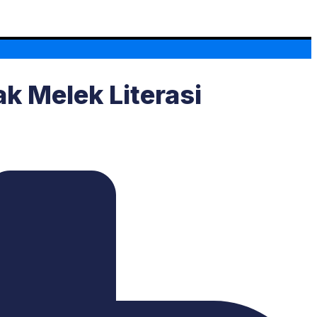
k Melek Literasi