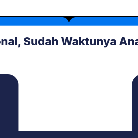
nal, Sudah Waktunya Ana