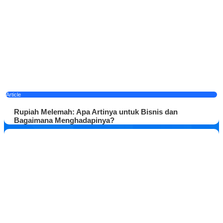
Article
Rupiah Melemah: Apa Artinya untuk Bisnis dan
Bagaimana Menghadapinya?