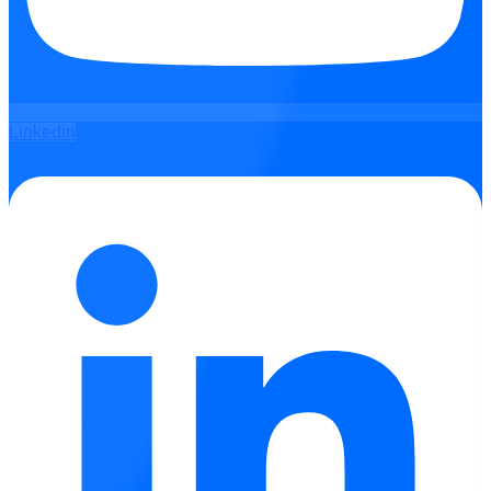
Linkedin