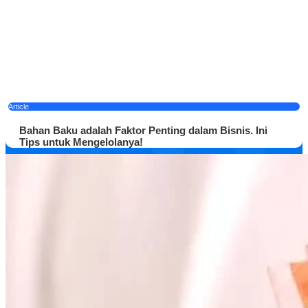
Article
Bahan Baku adalah Faktor Penting dalam Bisnis. Ini
Tips untuk Mengelolanya!