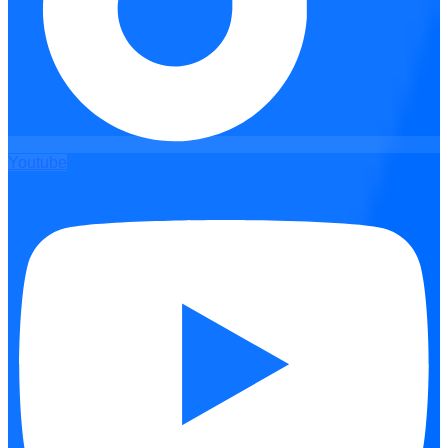
Youtube