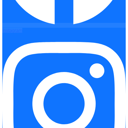
Instagram