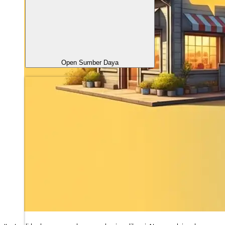
Open Sumber Daya