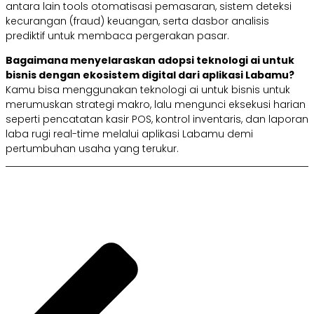
antara lain tools otomatisasi pemasaran, sistem deteksi
kecurangan (fraud) keuangan, serta dasbor analisis
prediktif untuk membaca pergerakan pasar.
Bagaimana menyelaraskan adopsi teknologi ai untuk
bisnis dengan ekosistem digital dari aplikasi Labamu?
Kamu bisa menggunakan teknologi ai untuk bisnis untuk
merumuskan strategi makro, lalu mengunci eksekusi harian
seperti pencatatan kasir POS, kontrol inventaris, dan laporan
laba rugi real-time melalui aplikasi Labamu demi
pertumbuhan usaha yang terukur.