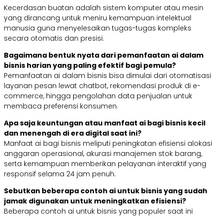
Kecerdasan buatan adalah sistem komputer atau mesin
yang dirancang untuk meniru kemampuan intelektual
manusia guna menyelesaikan tugas-tugas kompleks
secara otomatis dan presisi.
Bagaimana bentuk nyata dari pemanfaatan ai dalam
bisnis harian yang paling efektif bagi pemula?
Pemanfaatan ai dalam bisnis bisa dimulai dari otomatisasi
layanan pesan lewat chatbot, rekomendasi produk di e-
commerce, hingga pengolahan data penjualan untuk
membaca preferensi konsumen.
Apa saja keuntungan atau manfaat ai bagi bisnis kecil
dan menengah di era digital saat ini?
Manfaat ai bagi bisnis meliputi peningkatan efisiensi alokasi
anggaran operasional, akurasi manajemen stok barang,
serta kemampuan memberikan pelayanan interaktif yang
responsif selama 24 jam penuh.
Sebutkan beberapa contoh ai untuk bisnis yang sudah
jamak digunakan untuk meningkatkan efisiensi?
Beberapa contoh ai untuk bisnis yang populer saat ini