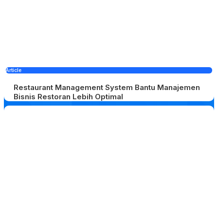
Article
Restaurant Management System Bantu Manajemen
Bisnis Restoran Lebih Optimal