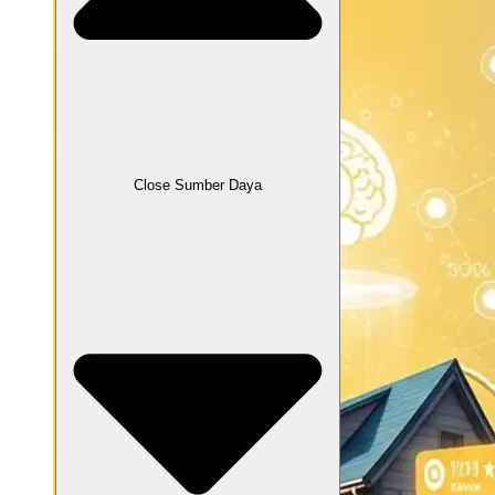
Close Sumber Daya