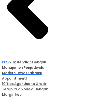
Yuk, Kenalan Dengan
Prev
Manajemen Penjadwalan
Modern Lewat Labamu
Appointment!
10 Tips Agar Usaha Grosir
Tetap Cuan Meski Dengan
Margin Kecil