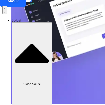
Masuk
Solusi
Close Solusi