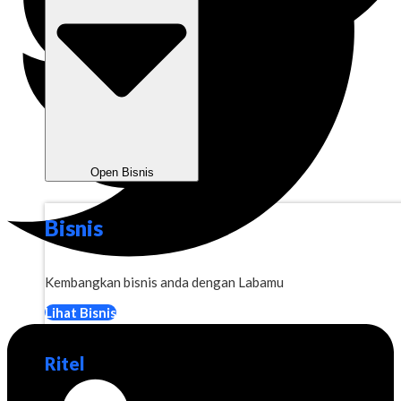
Open Bisnis
Bisnis
Kembangkan bisnis anda dengan Labamu
Lihat Bisnis
Ritel