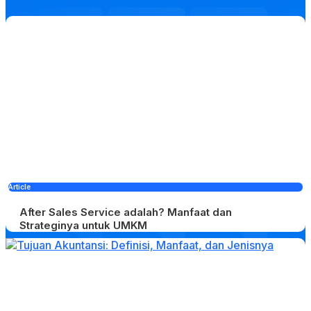
Article
After Sales Service adalah? Manfaat dan
Strateginya untuk UMKM