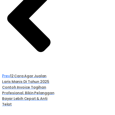
12 Cara Agar Jualan
Prev
Laris Manis Di Tahun 2025
Contoh Invoice Tagihan
Profesional, Bikin Pelanggan
Bayar Lebih Cepat & Anti
Telat