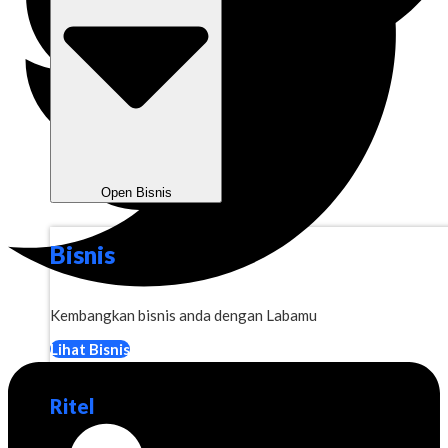
Open Bisnis
Bisnis
Kembangkan bisnis anda dengan Labamu
Lihat Bisnis
Ritel