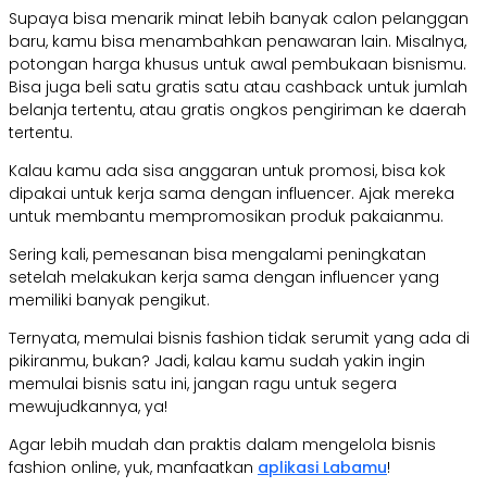
Supaya bisa menarik minat lebih banyak calon pelanggan
baru, kamu bisa menambahkan penawaran lain. Misalnya,
potongan harga khusus untuk awal pembukaan bisnismu.
Bisa juga beli satu gratis satu atau cashback untuk jumlah
belanja tertentu, atau gratis ongkos pengiriman ke daerah
tertentu.
Kalau kamu ada sisa anggaran untuk promosi, bisa kok
dipakai untuk kerja sama dengan influencer. Ajak mereka
untuk membantu mempromosikan produk pakaianmu.
Sering kali, pemesanan bisa mengalami peningkatan
setelah melakukan kerja sama dengan influencer yang
memiliki banyak pengikut.
Ternyata, memulai bisnis fashion tidak serumit yang ada di
pikiranmu, bukan? Jadi, kalau kamu sudah yakin ingin
memulai bisnis satu ini, jangan ragu untuk segera
mewujudkannya, ya!
Agar lebih mudah dan praktis dalam mengelola bisnis
fashion online, yuk, manfaatkan
aplikasi Labamu
!