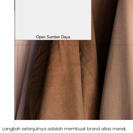
Open Sumber Daya
Langkah selanjutnya adalah membuat brand alias merek.