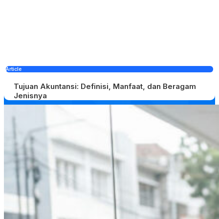
Article
Tujuan Akuntansi: Definisi, Manfaat, dan Beragam
Jenisnya