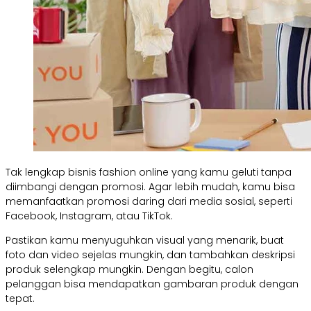
Tak lengkap bisnis fashion online yang kamu geluti tanpa
diimbangi dengan promosi. Agar lebih mudah, kamu bisa
memanfaatkan promosi daring dari media sosial, seperti
Facebook, Instagram, atau TikTok.
Pastikan kamu menyuguhkan visual yang menarik, buat
foto dan video sejelas mungkin, dan tambahkan deskripsi
produk selengkap mungkin. Dengan begitu, calon
pelanggan bisa mendapatkan gambaran produk dengan
tepat.