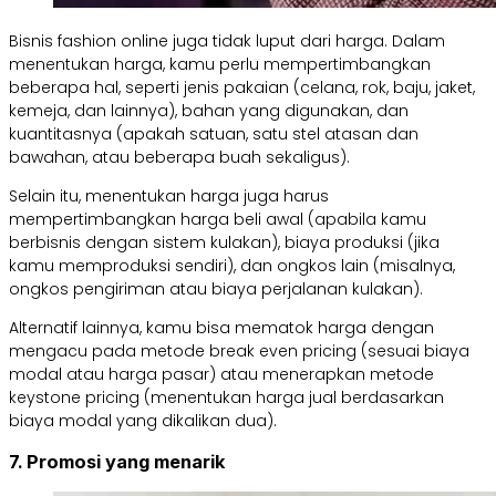
Bisnis fashion online juga tidak luput dari harga. Dalam
menentukan harga, kamu perlu mempertimbangkan
beberapa hal, seperti jenis pakaian (celana, rok, baju, jaket,
kemeja, dan lainnya), bahan yang digunakan, dan
kuantitasnya (apakah satuan, satu stel atasan dan
bawahan, atau beberapa buah sekaligus).
Selain itu, menentukan harga juga harus
mempertimbangkan harga beli awal (apabila kamu
berbisnis dengan sistem kulakan), biaya produksi (jika
kamu memproduksi sendiri), dan ongkos lain (misalnya,
ongkos pengiriman atau biaya perjalanan kulakan).
Alternatif lainnya, kamu bisa mematok harga dengan
mengacu pada metode break even pricing (sesuai biaya
modal atau harga pasar) atau menerapkan metode
keystone pricing (menentukan harga jual berdasarkan
biaya modal yang dikalikan dua).
7. Promosi yang menarik