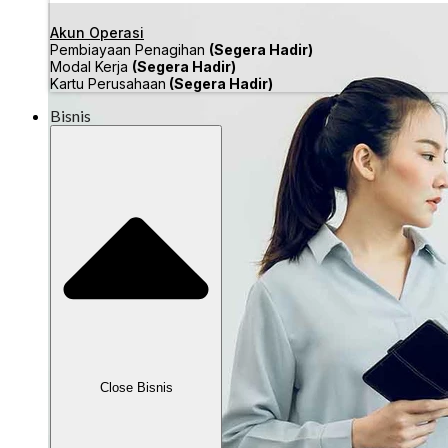
Akun Operasi
Pembiayaan Penagihan
(Segera Hadir)
Modal Kerja
(Segera Hadir)
Kartu Perusahaan
(Segera Hadir)
Bisnis
Close Bisnis