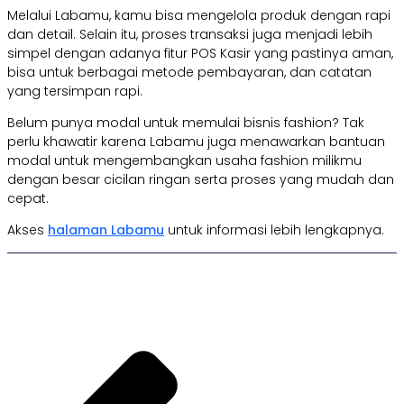
Melalui Labamu, kamu bisa mengelola produk dengan rapi
dan detail. Selain itu, proses transaksi juga menjadi lebih
simpel dengan adanya fitur POS Kasir yang pastinya aman,
bisa untuk berbagai metode pembayaran, dan catatan
yang tersimpan rapi.
Belum punya modal untuk memulai bisnis fashion? Tak
perlu khawatir karena Labamu juga menawarkan bantuan
modal untuk mengembangkan usaha fashion milikmu
dengan besar cicilan ringan serta proses yang mudah dan
cepat.
Akses
halaman Labamu
untuk informasi lebih lengkapnya.