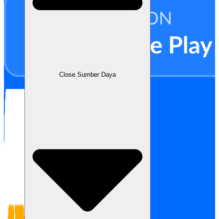
Close Sumber Daya