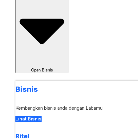
Open Bisnis
Bisnis
Kembangkan bisnis anda dengan Labamu
Lihat Bisnis
Ritel