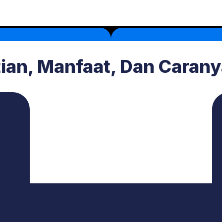
tian, Manfaat, Dan Caran