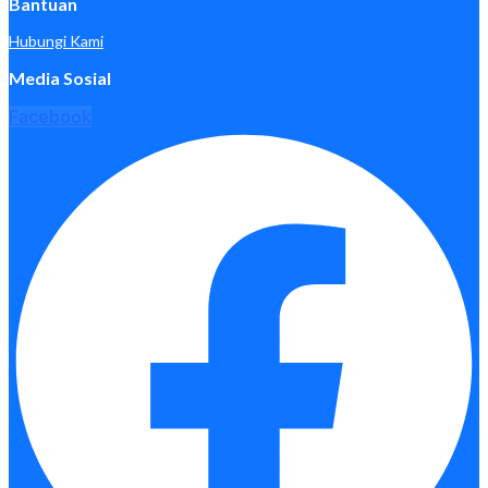
Bantuan
Hubungi Kami
Media Sosial
Facebook