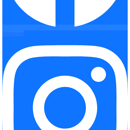
Instagram