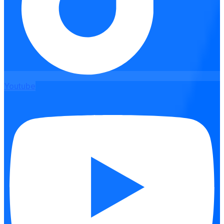
Youtube