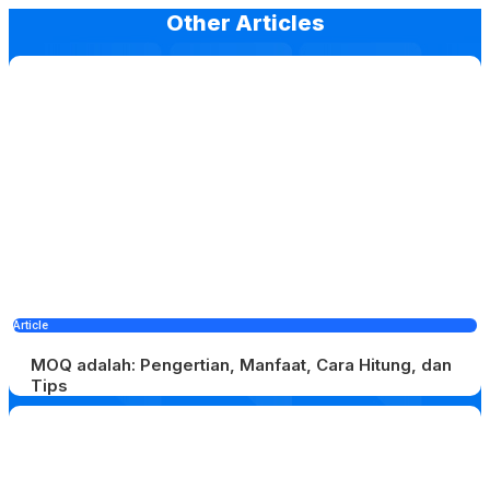
Other Articles
Article
MOQ adalah: Pengertian, Manfaat, Cara Hitung, dan
Tips