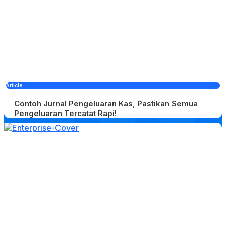
Article
Contoh Jurnal Pengeluaran Kas, Pastikan Semua
Pengeluaran Tercatat Rapi!