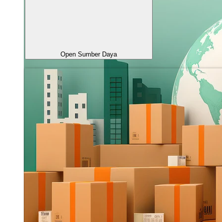
Open Sumber Daya