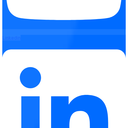
Linkedin