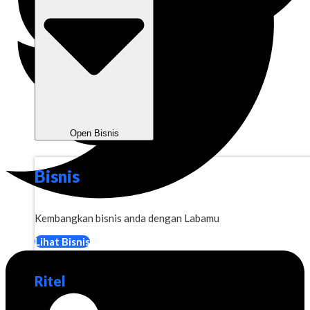
Open Bisnis
Bisnis
Kembangkan bisnis anda dengan Labamu
Lihat Bisnis
Ritel