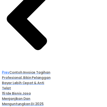
Contoh Invoice Tagihan
Prev
Profesional, Bikin Pelanggan
Bayar Lebih Cepat & Anti
Telat
15 Ide Bisnis Jasa
Menjanjikan Dan
Menguntungkan Di 2025