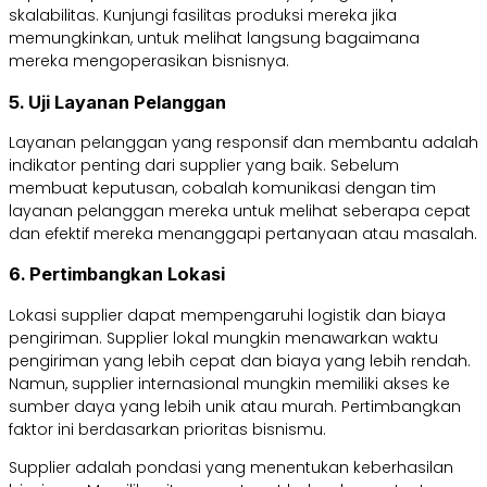
skalabilitas. Kunjungi fasilitas produksi mereka jika
memungkinkan, untuk melihat langsung bagaimana
mereka mengoperasikan bisnisnya.
5. Uji Layanan Pelanggan
Layanan pelanggan yang responsif dan membantu adalah
indikator penting dari supplier yang baik. Sebelum
membuat keputusan, cobalah komunikasi dengan tim
layanan pelanggan mereka untuk melihat seberapa cepat
dan efektif mereka menanggapi pertanyaan atau masalah.
6. Pertimbangkan Lokasi
Lokasi supplier dapat mempengaruhi logistik dan biaya
pengiriman. Supplier lokal mungkin menawarkan waktu
pengiriman yang lebih cepat dan biaya yang lebih rendah.
Namun, supplier internasional mungkin memiliki akses ke
sumber daya yang lebih unik atau murah. Pertimbangkan
faktor ini berdasarkan prioritas bisnismu.
Supplier adalah pondasi yang menentukan keberhasilan