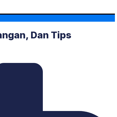
tangan, Dan Tips