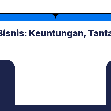
 Bisnis: Keuntungan, Tan