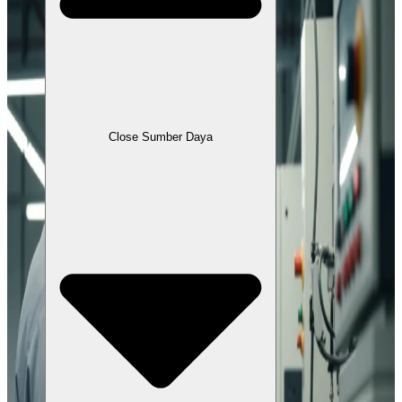
Close Sumber Daya