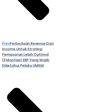
Perbedaan Revenue Dan
Prev
Income Untuk Strategi
Pemasaran Lebih Optimal
13 Manfaat ERP Yang Wajib
Diketahui Pelaku UMKM