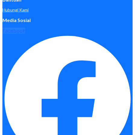
Hubungi Kami
Media Sosial
Facebook