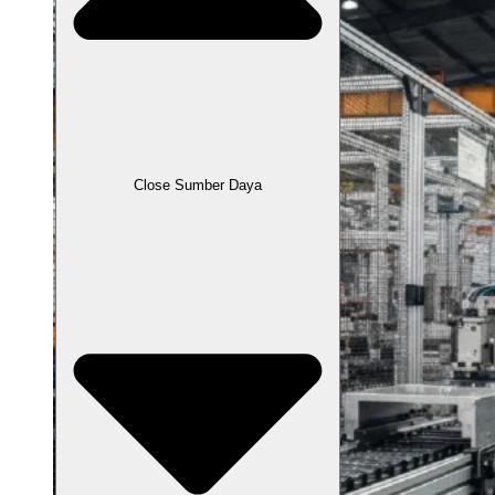
Close Sumber Daya