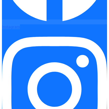
Instagram