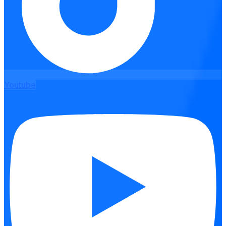
Youtube