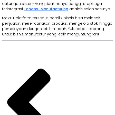
dukungan sistem yang tidak hanya canggih, tapi juga
terintegrasi,
Labamu Manufacturing
adalah salah satunya.
Melalui platform tersebut, pemilik bisnis bisa melacak
penjualan, merencanakan produksi, mengelola stok, hingga
pembiayaan dengan lebih mudah. Yuk, coba sekarang
untuk bisnis manufaktur yang lebih menguntungkan!