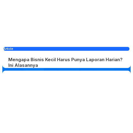
Article
Mengapa Bisnis Kecil Harus Punya Laporan Harian?
Ini Alasannya