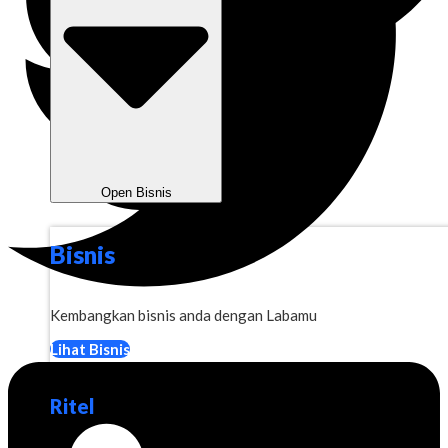
Open Bisnis
Bisnis
Kembangkan bisnis anda dengan Labamu
Lihat Bisnis
Ritel