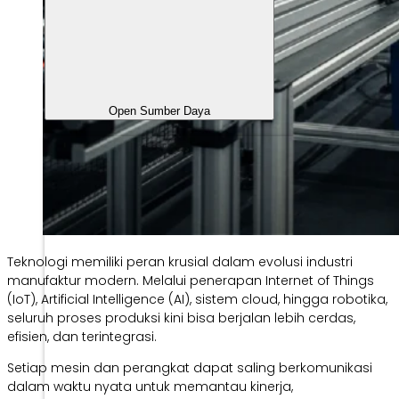
Open Sumber Daya
Teknologi memiliki peran krusial dalam evolusi industri
manufaktur modern. Melalui penerapan Internet of Things
(IoT), Artificial Intelligence (AI), sistem cloud, hingga robotika,
seluruh proses produksi kini bisa berjalan lebih cerdas,
efisien, dan terintegrasi.
Setiap mesin dan perangkat dapat saling berkomunikasi
dalam waktu nyata untuk memantau kinerja,