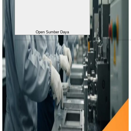
Open Sumber Daya