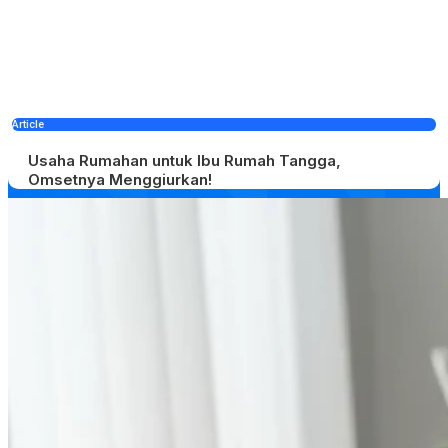
Article
Usaha Rumahan untuk Ibu Rumah Tangga,
Omsetnya Menggiurkan!