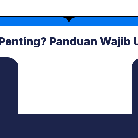
 Penting? Panduan Waji