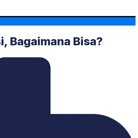
si, Bagaimana Bisa?