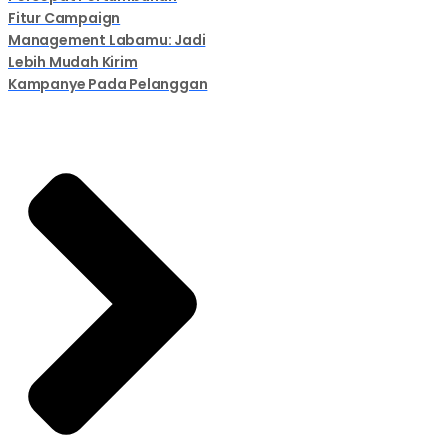
Fitur Campaign
Management Labamu: Jadi
Lebih Mudah Kirim
Kampanye Pada Pelanggan