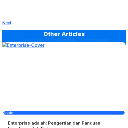
Next
Other Articles
Article
Enterprise adalah: Pengertian dan Panduan