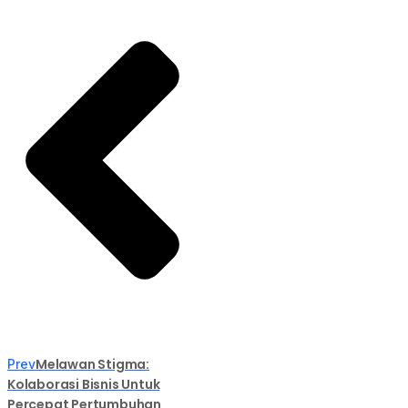
Melawan Stigma:
Prev
Kolaborasi Bisnis Untuk
Percepat Pertumbuhan