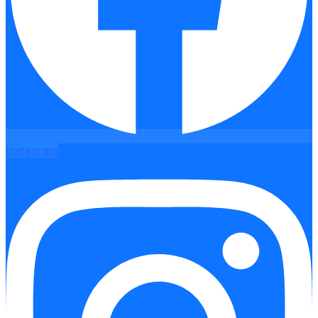
Instagram