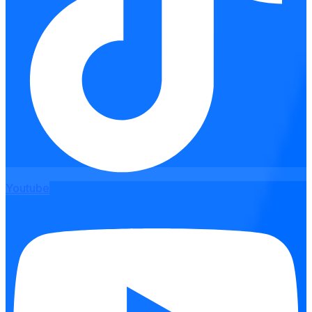
Youtube