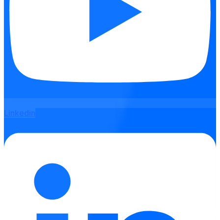
Linkedin