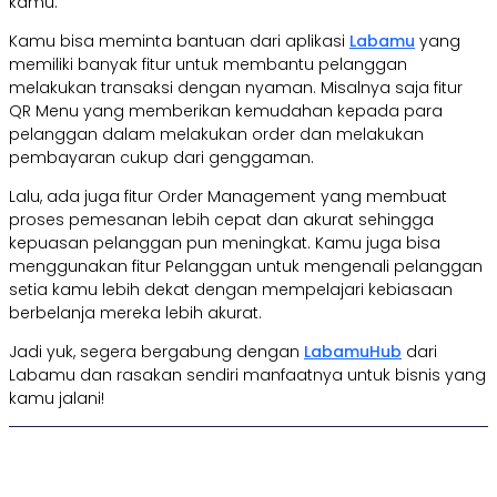
kamu.
Kamu bisa meminta bantuan dari aplikasi
Labamu
yang
memiliki banyak fitur untuk membantu pelanggan
melakukan transaksi dengan nyaman. Misalnya saja fitur
QR Menu yang memberikan kemudahan kepada para
pelanggan dalam melakukan order dan melakukan
pembayaran cukup dari genggaman.
Lalu, ada juga fitur Order Management yang membuat
proses pemesanan lebih cepat dan akurat sehingga
kepuasan pelanggan pun meningkat. Kamu juga bisa
menggunakan fitur Pelanggan untuk mengenali pelanggan
setia kamu lebih dekat dengan mempelajari kebiasaan
berbelanja mereka lebih akurat.
Jadi yuk, segera bergabung dengan
LabamuHub
dari
Labamu dan rasakan sendiri manfaatnya untuk bisnis yang
kamu jalani!