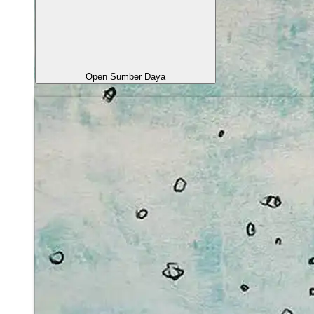
Open Sumber Daya