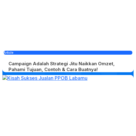
Article
Campaign Adalah Strategi Jitu Naikkan Omzet,
Pahami Tujuan, Contoh & Cara Buatnya!