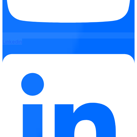
Linkedin