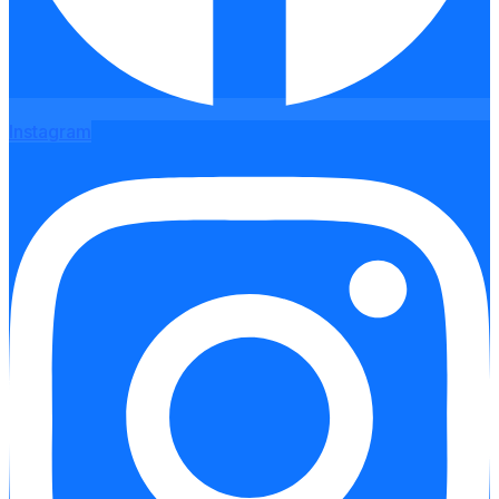
Instagram