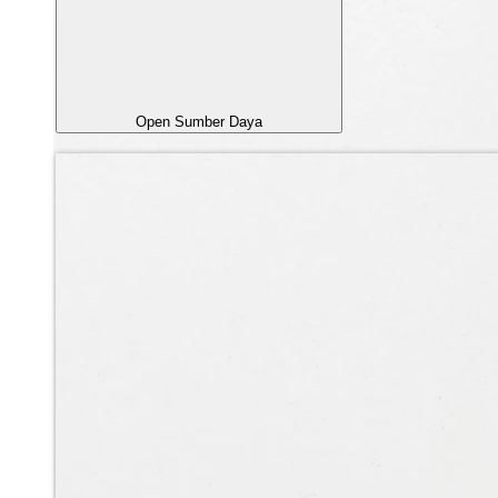
Open Sumber Daya