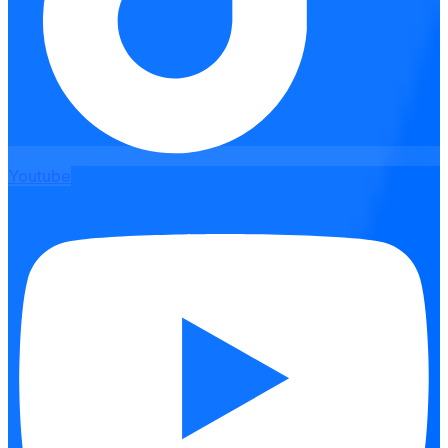
Youtube