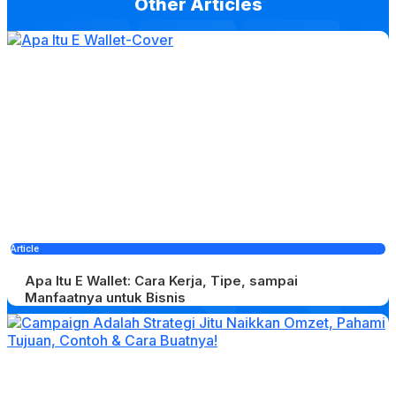
Other Articles
Article
Apa Itu E Wallet: Cara Kerja, Tipe, sampai
Manfaatnya untuk Bisnis