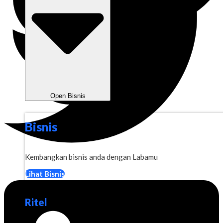
Open Bisnis
Bisnis
Kembangkan bisnis anda dengan Labamu
Lihat Bisnis
Ritel