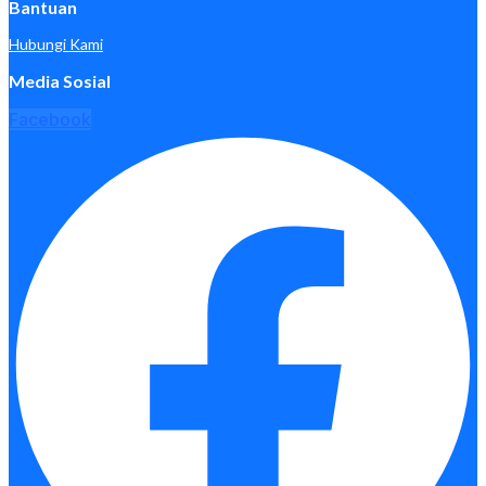
Bantuan
Hubungi Kami
Media Sosial
Facebook