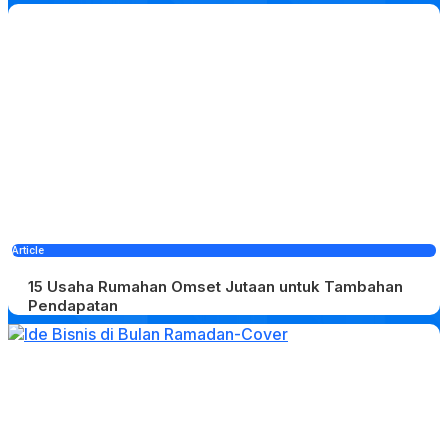
Article
15 Usaha Rumahan Omset Jutaan untuk Tambahan
Pendapatan