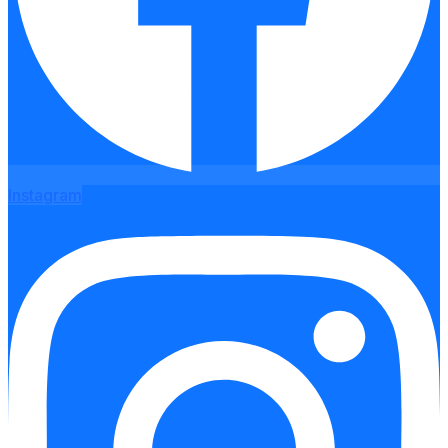
Instagram