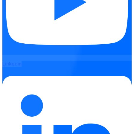
Linkedin