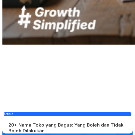
Article
20+ Nama Toko yang Bagus: Yang Boleh dan Tidak
Boleh Dilakukan