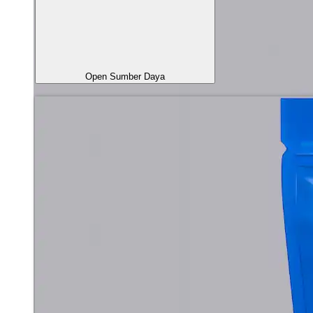
Open Sumber Daya