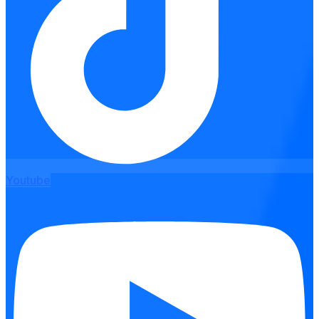
Youtube