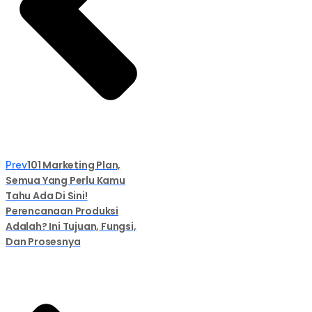
101 Marketing Plan,
Prev
Semua Yang Perlu Kamu
Tahu Ada Di Sini!
Perencanaan Produksi
Adalah? Ini Tujuan, Fungsi,
Dan Prosesnya