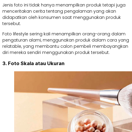
Jenis foto ini tidak hanya menampilkan produk tetapi juga
menceritakan cerita tentang pengalaman yang akan
didapatkan oleh konsumen saat menggunakan produk
tersebut.
Foto lifestyle sering kali menampilkan orang-orang dalam
pengaturan alami, menggunakan produk dalam cara yang
relatable, yang membantu calon pembeli membayangkan
diri mereka sendiri menggunakan produk tersebut.
3. Foto Skala atau Ukuran