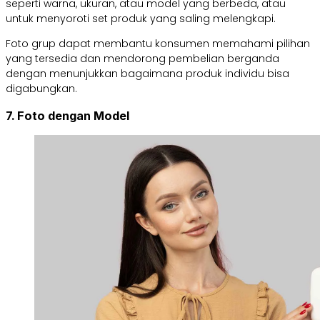
seperti warna, ukuran, atau model yang berbeda, atau
untuk menyoroti set produk yang saling melengkapi.
Foto grup dapat membantu konsumen memahami pilihan
yang tersedia dan mendorong pembelian berganda
dengan menunjukkan bagaimana produk individu bisa
digabungkan.
7. Foto dengan Model