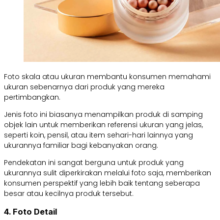
Foto skala atau ukuran membantu konsumen memahami
ukuran sebenarnya dari produk yang mereka
pertimbangkan.
Jenis foto ini biasanya menampilkan produk di samping
objek lain untuk memberikan referensi ukuran yang jelas,
seperti koin, pensil, atau item sehari-hari lainnya yang
ukurannya familiar bagi kebanyakan orang.
Pendekatan ini sangat berguna untuk produk yang
ukurannya sulit diperkirakan melalui foto saja, memberikan
konsumen perspektif yang lebih baik tentang seberapa
besar atau kecilnya produk tersebut.
4. Foto Detail