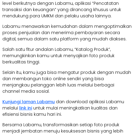
level berikutnya dengan Labamu, aplikasi “Pencatatan
transaksi dan keuangan” yang dirancang khusus untuk
mendukung para UMKM dan pelaku usaha lainnya.
Labamu menawarkan kemudahan dalam mengoptimalkan
proses penjualan dan menerima pembayaran secara
digital, semua dalam satu platform yang mudah diakses.
Salah satu fitur andalan Labamu, “Katalog Produk”,
memungkinkan kamu untuk menyajikan foto produk
berkualitas tinggi.
Selain itu, kamu juga bisa mengatur produk dengan mudah
dan membangun toko online sendiri yang bisa
menjangkau pelanggan lebih luas melalui berbagai
channel media sosial.
Kunjungi laman Labamu
dan download aplikasi Labamu
melalui
link ini
untuk mulai meningkatkan kualitas dan
efisiensi bisnis kamu hari ini.
Bersama Labamu, transformasikan setiap foto produk
menjadi jembatan menuju kesuksesan bisnis yang lebih