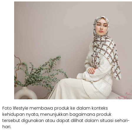
Foto lifestyle membawa produk ke dalam konteks
kehidupan nyata, menunjukkan bagaimana produk
tersebut digunakan atau dapat dilihat dalam situasi sehari-
hari.