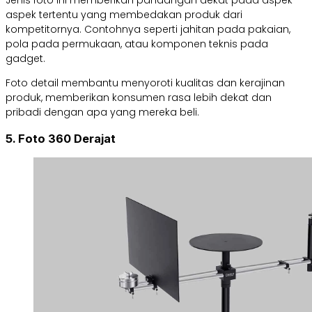
Jenis foto ini memberikan pandangan dekat pada aspek-
aspek tertentu yang membedakan produk dari
kompetitornya. Contohnya seperti jahitan pada pakaian,
pola pada permukaan, atau komponen teknis pada
gadget.
Foto detail membantu menyoroti kualitas dan kerajinan
produk, memberikan konsumen rasa lebih dekat dan
pribadi dengan apa yang mereka beli.
5. Foto 360 Derajat