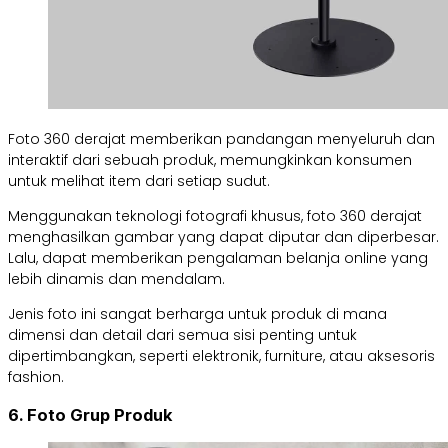
Foto 360 derajat memberikan pandangan menyeluruh dan
interaktif dari sebuah produk, memungkinkan konsumen
untuk melihat item dari setiap sudut.
Menggunakan teknologi fotografi khusus, foto 360 derajat
menghasilkan gambar yang dapat diputar dan diperbesar.
Lalu, dapat memberikan pengalaman belanja online yang
lebih dinamis dan mendalam.
Jenis foto ini sangat berharga untuk produk di mana
dimensi dan detail dari semua sisi penting untuk
dipertimbangkan, seperti elektronik, furniture, atau aksesoris
fashion.
6. Foto Grup Produk