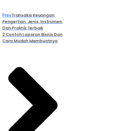
Transaksi Keuangan:
Prev
Pengertian, Jenis, Instrumen,
Dan Praktik Terbaik
2 Contoh Laporan Bisnis Dan
Cara Mudah Membuatnya