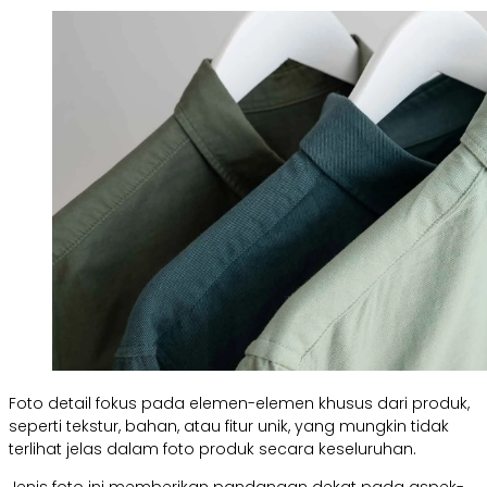
Foto detail fokus pada elemen-elemen khusus dari produk,
seperti tekstur, bahan, atau fitur unik, yang mungkin tidak
terlihat jelas dalam foto produk secara keseluruhan.