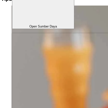
Open Sumber Daya