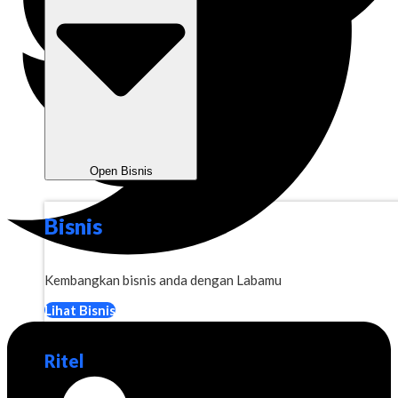
Open Bisnis
Bisnis
Kembangkan bisnis anda dengan Labamu
Lihat Bisnis
Ritel