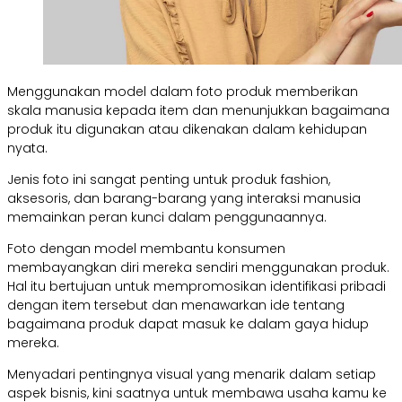
Menggunakan model dalam foto produk memberikan
skala manusia kepada item dan menunjukkan bagaimana
produk itu digunakan atau dikenakan dalam kehidupan
nyata.
Jenis foto ini sangat penting untuk produk fashion,
aksesoris, dan barang-barang yang interaksi manusia
memainkan peran kunci dalam penggunaannya.
Foto dengan model membantu konsumen
membayangkan diri mereka sendiri menggunakan produk.
Hal itu bertujuan untuk mempromosikan identifikasi pribadi
dengan item tersebut dan menawarkan ide tentang
bagaimana produk dapat masuk ke dalam gaya hidup
mereka.
Menyadari pentingnya visual yang menarik dalam setiap
aspek bisnis, kini saatnya untuk membawa usaha kamu ke