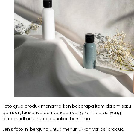
Foto grup produk menampilkan beberapa item dalam satu
gambar, biasanya dari kategori yang sama atau yang
dimaksudkan untuk digunakan bersama.
Jenis foto ini berguna untuk menunjukkan variasi produk,