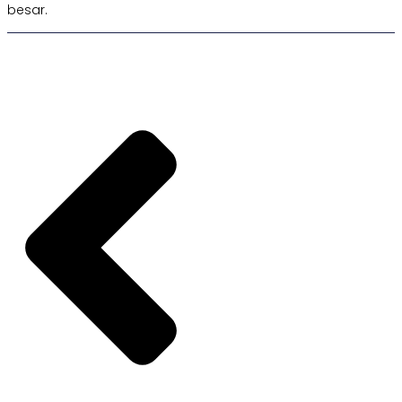
besar.