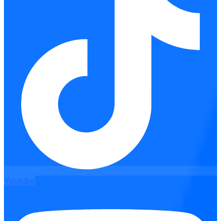
Youtube