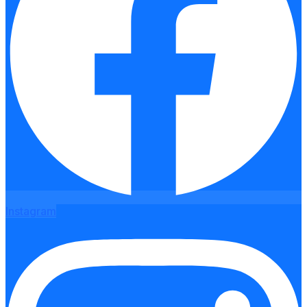
Instagram