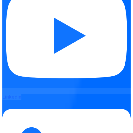
Linkedin