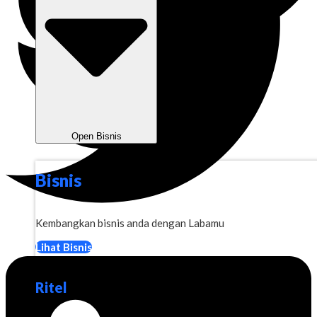
Open Bisnis
Bisnis
Kembangkan bisnis anda dengan Labamu
Lihat Bisnis
Ritel