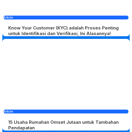
Article
Know Your Customer (KYC) adalah​ Proses Penting
untuk Identifikasi dan Verifikasi, Ini Alasannya!
Article
15 Usaha Rumahan Omset Jutaan untuk Tambahan
Pendapatan