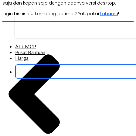
saja dan kapan saja dengan adanya versi desktop.
Ingin bisnis berkembang optimal? Yuk, pakai
Labamu
!
AI + MCP
Pusat Bantuan
Harga