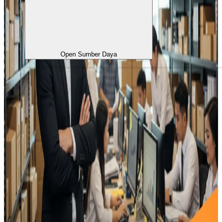
Open Sumber Daya