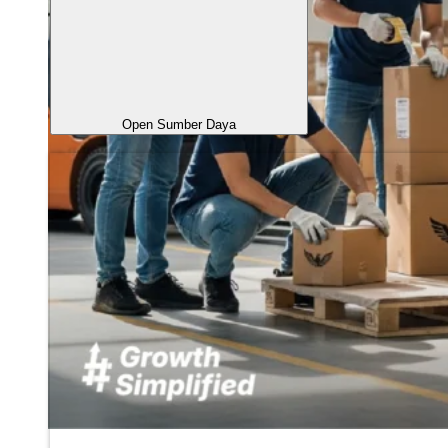
Open Sumber Daya