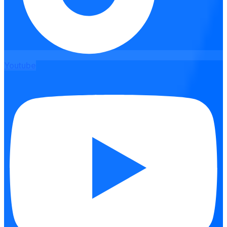
Youtube