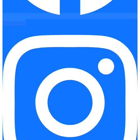
Instagram