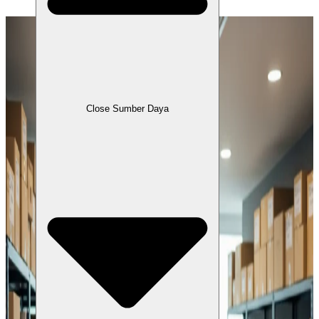
Close Sumber Daya