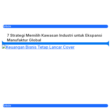
Article
7 Strategi Memilih Kawasan Industri untuk Ekspansi
Manufaktur Global
Article