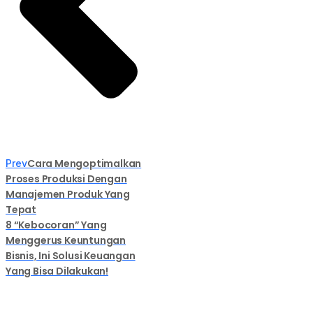
Cara Mengoptimalkan
Prev
Proses Produksi Dengan
Manajemen Produk Yang
Tepat
8 “Kebocoran” Yang
Menggerus Keuntungan
Bisnis, Ini Solusi Keuangan
Yang Bisa Dilakukan!