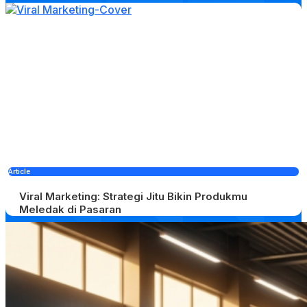
Article
Viral Marketing: Strategi Jitu Bikin Produkmu
Meledak di Pasaran