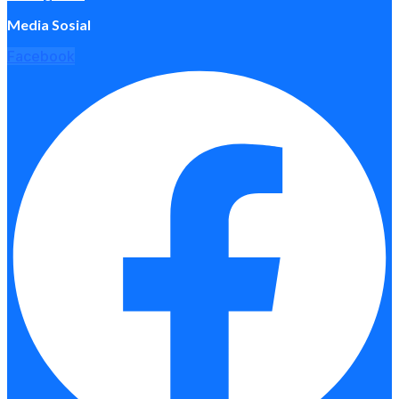
Media Sosial
Facebook