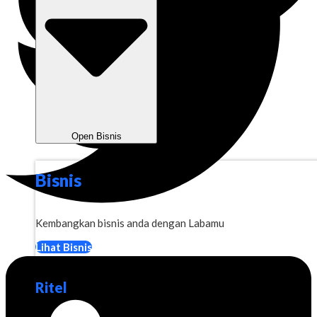
Open Bisnis
Bisnis
Kembangkan bisnis anda dengan Labamu
Lihat Bisnis
Ritel