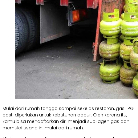
Mulai dari rumah tangga sampai sekelas restoran, gas LPG
pasti diperlukan untuk kebutuhan dapur. Oleh karena itu,
kamu bisa mendaftarkan diri menjadi sub-agen gas dan
memulai usaha ini mulai dari rumah.