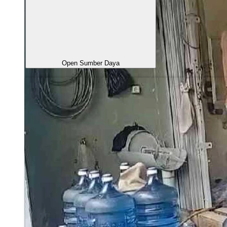
Open Sumber Daya