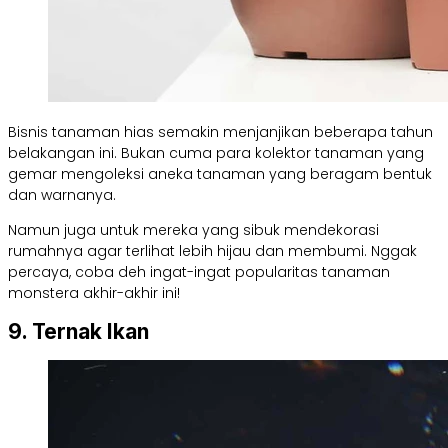
Bisnis tanaman hias semakin menjanjikan beberapa tahun
belakangan ini. Bukan cuma para kolektor tanaman yang
gemar mengoleksi aneka tanaman yang beragam bentuk
dan warnanya.
Namun juga untuk mereka yang sibuk mendekorasi
rumahnya agar terlihat lebih hijau dan membumi. Nggak
percaya, coba deh ingat-ingat popularitas tanaman
monstera akhir-akhir ini!
9. Ternak Ikan