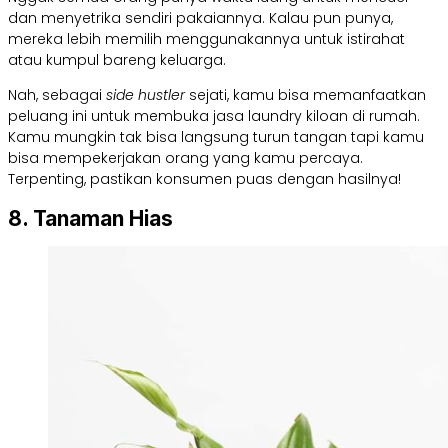
dan menyetrika sendiri pakaiannya. Kalau pun punya,
mereka lebih memilih menggunakannya untuk istirahat
atau kumpul bareng keluarga.
Nah, sebagai
side hustler
sejati, kamu bisa memanfaatkan
peluang ini untuk membuka jasa laundry kiloan di rumah.
Kamu mungkin tak bisa langsung turun tangan tapi kamu
bisa mempekerjakan orang yang kamu percaya.
Terpenting, pastikan konsumen puas dengan hasilnya!
8. Tanaman Hias