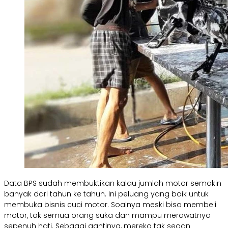
Data BPS sudah membuktikan kalau jumlah motor semakin
banyak dari tahun ke tahun. Ini peluang yang baik untuk
membuka bisnis cuci motor. Soalnya meski bisa membeli
motor, tak semua orang suka dan mampu merawatnya
sepenuh hati. Sebagai gantinya, mereka tak segan