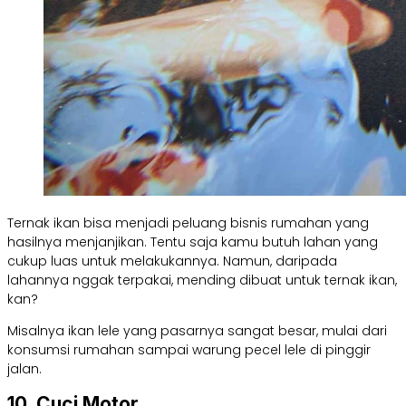
Ternak ikan bisa menjadi peluang bisnis rumahan yang
hasilnya menjanjikan. Tentu saja kamu butuh lahan yang
cukup luas untuk melakukannya. Namun, daripada
lahannya nggak terpakai, mending dibuat untuk ternak ikan,
kan?
Misalnya ikan lele yang pasarnya sangat besar, mulai dari
konsumsi rumahan sampai warung pecel lele di pinggir
jalan.
10. Cuci Motor