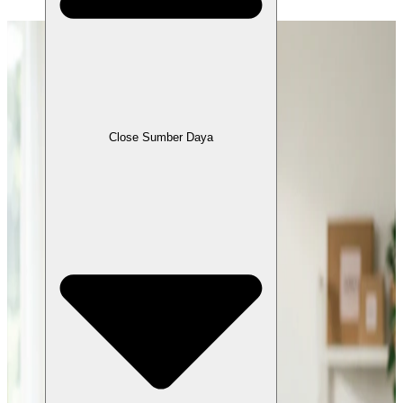
Close Sumber Daya