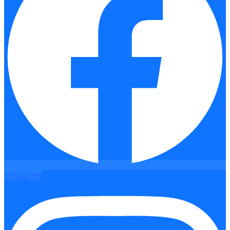
Instagram