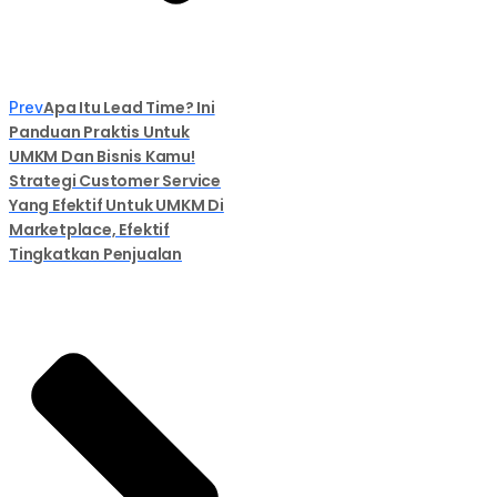
Apa Itu Lead Time? Ini
Prev
Panduan Praktis Untuk
UMKM Dan Bisnis Kamu!
Strategi Customer Service
Yang Efektif Untuk UMKM Di
Marketplace, Efektif
Tingkatkan Penjualan