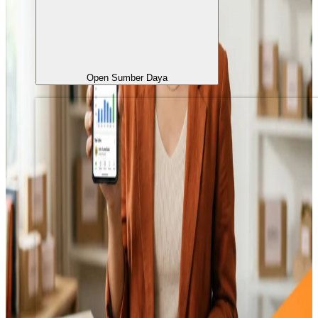
Open Sumber Daya