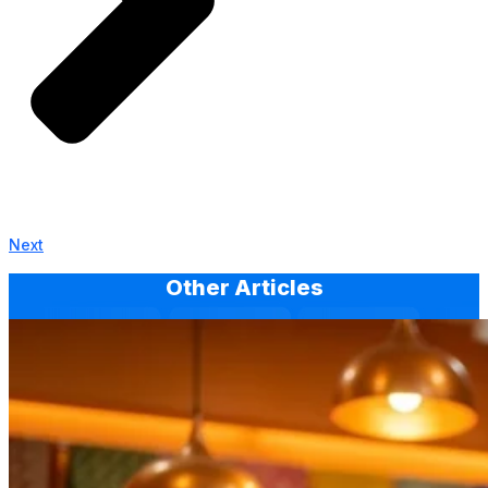
Next
Other Articles