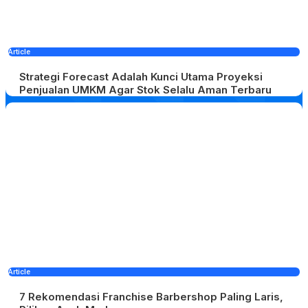
Article
Strategi Forecast Adalah Kunci Utama Proyeksi
Penjualan UMKM Agar Stok Selalu Aman Terbaru
Article
7 Rekomendasi Franchise Barbershop Paling Laris,