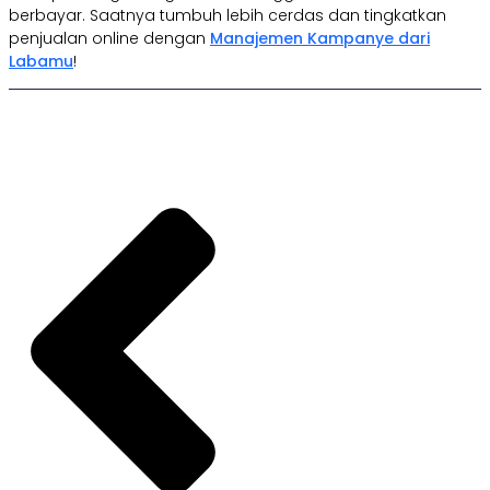
berbayar. Saatnya tumbuh lebih cerdas dan tingkatkan
penjualan online dengan
Manajemen Kampanye dari
Labamu
!