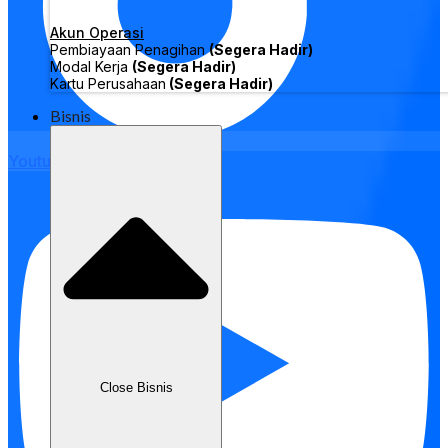
Akun Operasi
Pembiayaan Penagihan
(Segera Hadir)
Modal Kerja
(Segera Hadir)
Kartu Perusahaan
(Segera Hadir)
Bisnis
Youtube
Close Bisnis