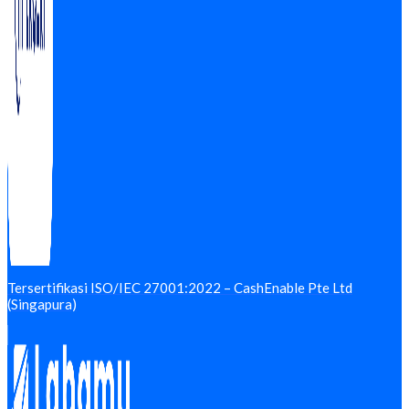
Tersertifikasi ISO/IEC 27001:2022 – CashEnable Pte Ltd
(Singapura)