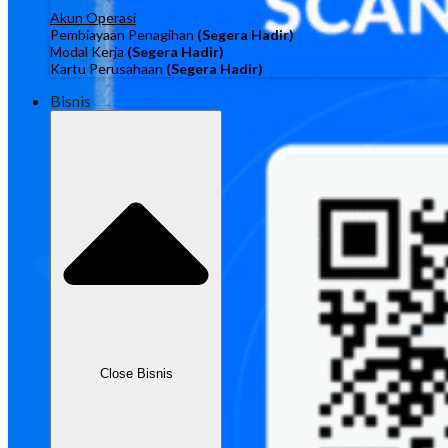
Akun Operasi
Pembiayaan Penagihan
(Segera Hadir)
Modal Kerja
(Segera Hadir)
Kartu Perusahaan
(Segera Hadir)
Bisnis
Close Bisnis