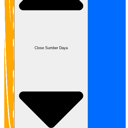
Close Sumber Daya