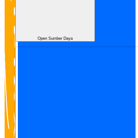
Open Sumber Daya