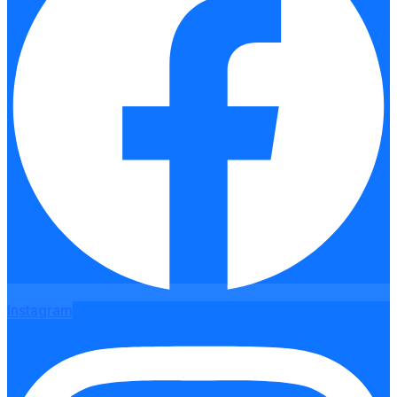
Instagram