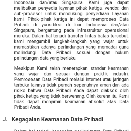
Indonesia dan/atau Singapura. Kami juga dapat
melibatkan penyedia layanan pihak ketiga, vendor, dan
sub-prosesor untuk mendukung penyediaan Layanan
kami. Pihak-pihak ketiga ini dapat memproses Data
Pribadi di yurisdiksi di luar Indonesia dan/atau
Singapura, bergantung pada infrastruktur operasional
mereka. Dalam hal terjadi transfer lintas batas tersebut,
kami mengambil langkah-langkah yang wajar untuk
memastikan adanya perlindungan yang memadai guna
melindungi Data Pribadi sesuai dengan hukum
pelindungan data yang berlaku.
Meskipun Kami telah menerapkan standar keamanan
yang wajar dan sesuai dengan praktik industri,
Pemrosesan Data Pribadi melalui internet atau jaringan
terbuka lainnya tidak pernah sepenuhnya aman dan ada
risiko bahwa Data Pribadi Anda dapat diakses oleh
pihak ketiga yang tidak berwenang. Oleh karena itu, Kami
tidak dapat menjamin keamanan absolut atas Data
Pribadi Anda.
J. Kegagalan Keamanan Data Pribadi