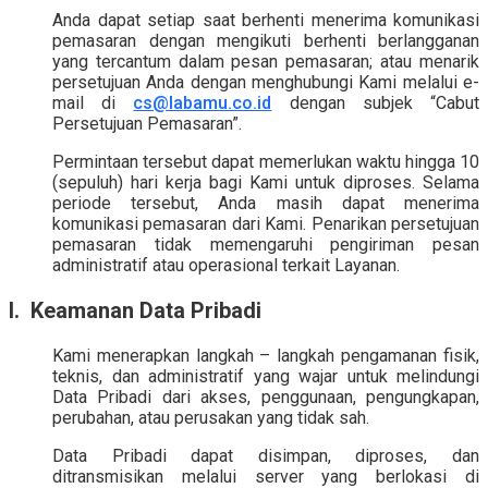
Anda dapat setiap saat berhenti menerima komunikasi
pemasaran dengan mengikuti berhenti berlangganan
yang tercantum dalam pesan pemasaran; atau menarik
persetujuan Anda dengan menghubungi Kami melalui e-
mail di
cs@labamu.co.id
dengan subjek “Cabut
Persetujuan Pemasaran”.
Permintaan tersebut dapat memerlukan waktu hingga 10
(sepuluh) hari kerja bagi Kami untuk diproses. Selama
periode tersebut, Anda masih dapat menerima
komunikasi pemasaran dari Kami. Penarikan persetujuan
pemasaran tidak memengaruhi pengiriman pesan
administratif atau operasional terkait Layanan.
I. Keamanan Data Pribadi
Kami menerapkan langkah – langkah pengamanan fisik,
teknis, dan administratif yang wajar untuk melindungi
Data Pribadi dari akses, penggunaan, pengungkapan,
perubahan, atau perusakan yang tidak sah.
Data Pribadi dapat disimpan, diproses, dan
ditransmisikan melalui server yang berlokasi di