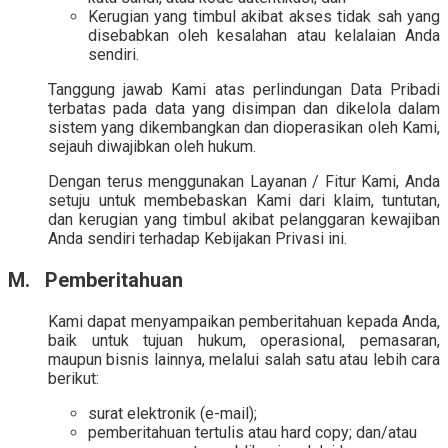
Kerugian yang timbul akibat akses tidak sah yang
disebabkan oleh kesalahan atau kelalaian Anda
sendiri.
Tanggung jawab Kami atas perlindungan Data Pribadi
terbatas pada data yang disimpan dan dikelola dalam
sistem yang dikembangkan dan dioperasikan oleh Kami,
sejauh diwajibkan oleh hukum.
Dengan terus menggunakan Layanan / Fitur Kami, Anda
setuju untuk membebaskan Kami dari klaim, tuntutan,
dan kerugian yang timbul akibat pelanggaran kewajiban
Anda sendiri terhadap Kebijakan Privasi ini.
M. Pemberitahuan
Kami dapat menyampaikan pemberitahuan kepada Anda,
baik untuk tujuan hukum, operasional, pemasaran,
maupun bisnis lainnya, melalui salah satu atau lebih cara
berikut:
surat elektronik (e-mail);
pemberitahuan tertulis atau hard copy; dan/atau