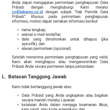
Anda dapat mengajukan permintaan penghapusan Data
Pribadi dengan menghubungi Kami melalui
cs@labamu.co.id
dengan subjek “Hak Pemilik Data
Pribadi”. Khusus pada permintaan penghapusan
informasi, mohon dapat sertakan informasi berikut:
nama lengkap;
alamat e-mail terdaftar;
data yang dimohonkan untuk dihapus (jika
spesifik); dan
alasan permintaan (opsional).
Setelah menerima permintaan penghapusan yang valid,
Kami akan menghapus atau menganonimkan Data
Pribadi Anda secara permanen tanpa penundaan.
L. Batasan Tanggung Jawab
Kami tidak bertanggung jawab atas:
Data Pribadi yang Anda ungkapkan atau bagikan
secara mandiri melalui Layanan
kelalaian Anda dalam menjaga keamanan Akun,
kata sandi, atau kode autentikasi; dan