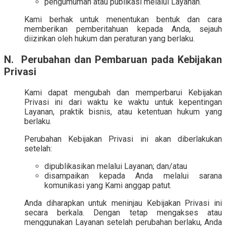
pengumuman atau publikasi melalui Layanan.
Kami berhak untuk menentukan bentuk dan cara
memberikan pemberitahuan kepada Anda, sejauh
diizinkan oleh hukum dan peraturan yang berlaku.
N. Perubahan dan Pembaruan pada Kebijakan
Privasi
Kami dapat mengubah dan memperbarui Kebijakan
Privasi ini dari waktu ke waktu untuk kepentingan
Layanan, praktik bisnis, atau ketentuan hukum yang
berlaku.
Perubahan Kebijakan Privasi ini akan diberlakukan
setelah:
dipublikasikan melalui Layanan; dan/atau
disampaikan kepada Anda melalui sarana
komunikasi yang Kami anggap patut.
Anda diharapkan untuk meninjau Kebijakan Privasi ini
secara berkala. Dengan tetap mengakses atau
menggunakan Layanan setelah perubahan berlaku, Anda