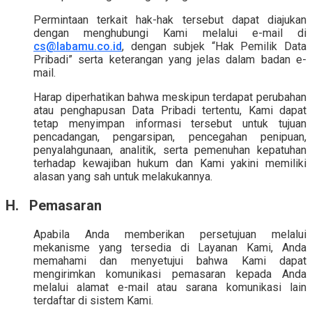
Permintaan terkait hak-hak tersebut dapat diajukan
dengan menghubungi Kami melalui e-mail di
cs@labamu.co.id
, dengan subjek “Hak Pemilik Data
Pribadi” serta keterangan yang jelas dalam badan e-
mail.
Harap diperhatikan bahwa meskipun terdapat perubahan
atau penghapusan Data Pribadi tertentu, Kami dapat
tetap menyimpan informasi tersebut untuk tujuan
pencadangan, pengarsipan, pencegahan penipuan,
penyalahgunaan, analitik, serta pemenuhan kepatuhan
terhadap kewajiban hukum dan Kami yakini memiliki
alasan yang sah untuk melakukannya.
H. Pemasaran
Apabila Anda memberikan persetujuan melalui
mekanisme yang tersedia di Layanan Kami, Anda
memahami dan menyetujui bahwa Kami dapat
mengirimkan komunikasi pemasaran kepada Anda
melalui alamat e-mail atau sarana komunikasi lain
terdaftar di sistem Kami.